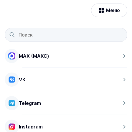
Меню
MAX (МАКС)
VK
Telegram
Instagram