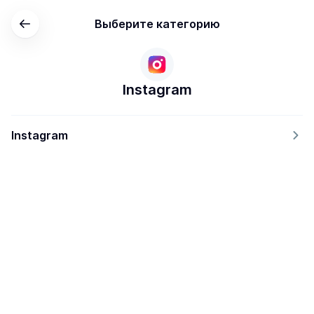
Выберите категорию
Instagram
Instagram